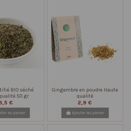
tifié BIO séché
Gingembre en poudre Haute
qualité 50 gr
qualité
3,5 €
2,9 €
uter au panier
Ajouter au panier