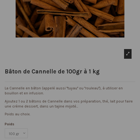
Bâton de Cannelle de 100gr à 1 kg
La Cannelle en bâton (appelé aussi "tuyau" ou "rouleau"), à utiliser en
bouillon et en infusion.
Ajoutez 1 ou 2 bâtons de Cannelle dans vos préparation, thé, lait pour faire
une crème dessert, dans un tajine mijoté...
Poids au choix.
Poids