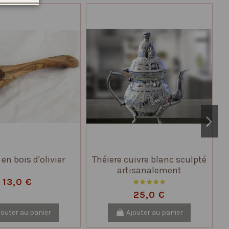
en bois d'olivier
Théiere cuivre blanc sculpté
artisanalement
13,0 €
25,0 €
jouter au panier
Ajouter au panier