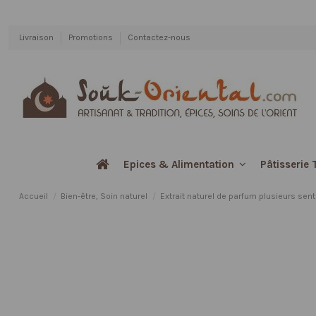
Livraison
Promotions
Contactez-nous
Pâtisserie 
Epices & Alimentation
Accueil
Bien-être, Soin naturel
Extrait naturel de parfum plusieurs sen