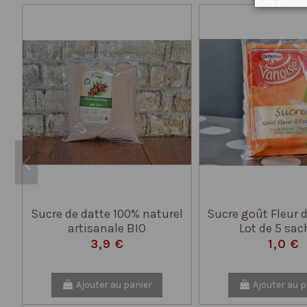
Sucre de datte 100% naturel
Sucre goût Fleur d
artisanale BIO
Lot de 5 sac
3,9 €
1,0 €
Ajouter au panier
Ajouter au p