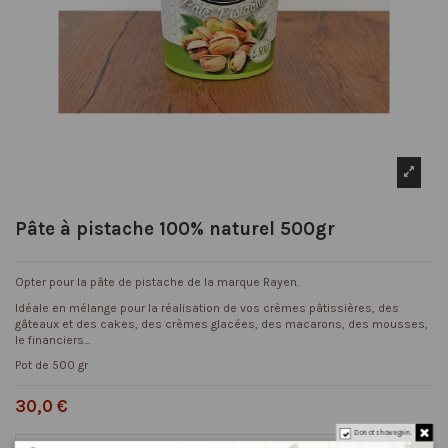
Pâte à pistache 100% naturel 500gr
Opter pour la pâte de pistache de la marque Rayen.
Idéale en mélange pour la réalisation de vos crèmes pâtissières, des
gâteaux et des cakes, des crèmes glacées, des macarons, des mousses,
le financiers...
Pot de 500 gr
30,0 €
Do not show again.