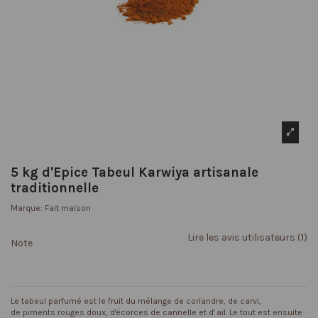
5 kg d'Epice Tabeul Karwiya artisanale
traditionnelle
Marque:
Fait maison
Lire les avis utilisateurs (1)
Note
Le tabeul parfumé est le fruit du mélange de coriandre, de carvi,
de piments rouges doux, d'écorces de cannelle et d' ail. Le tout est ensuite