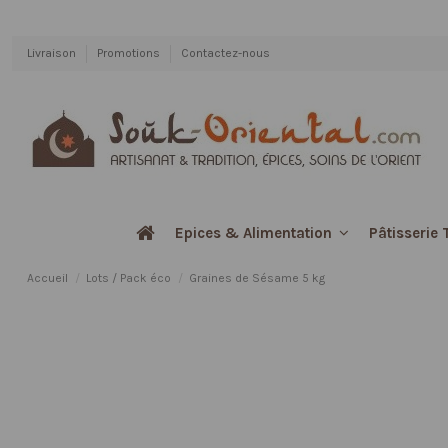
Livraison
Promotions
Contactez-nous
Pâtisserie 
Epices & Alimentation
Accueil
Lots / Pack éco
Graines de Sésame 5 kg