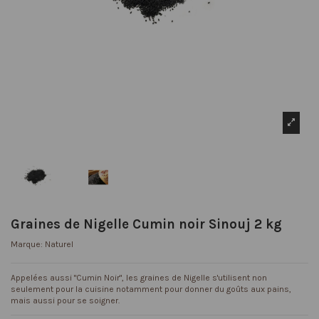
Graines de Nigelle Cumin noir Sinouj 2 kg
Marque:
Naturel
Appelées aussi "Cumin Noir", les graines de Nigelle s'utilisent non
seulement pour la cuisine notamment pour donner du goûts aux pains,
mais aussi pour se soigner.