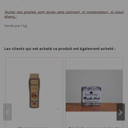
Toutes nos graines sont pures sans colorant, ni conservateur, ni ajout
divers...
Vendu par 1 kg
Les clients qui ont acheté ce produit ont également acheté :