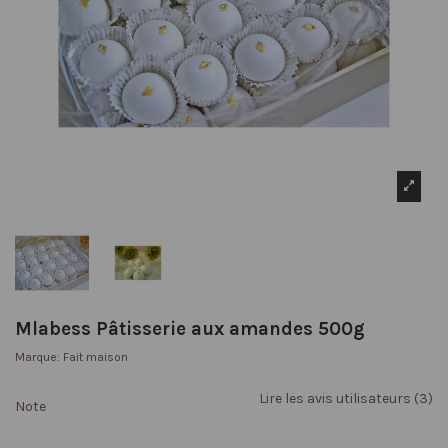
Mlabess Pâtisserie aux amandes 500g
Marque:
Fait maison
Lire les avis utilisateurs (3)
Note